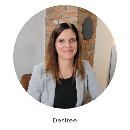
Desiree