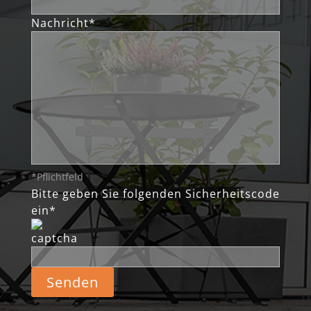
Nachricht*
*Pflichtfeld
Bitte geben Sie folgenden Sicherheitscode
ein*
Alternative: