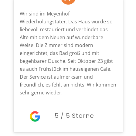
Wir sind im Meyenhof
Wiederholungstäter. Das Haus wurde so
liebevoll restauriert und verbindet das
Alte mit dem Neuen auf wunderbare
Weise. Die Zimmer sind modern
eingerichtet, das Bad groß und mit
begehbarer Dusche. Seit Oktober 23 gibt
es auch Frühstück im hauseigenen Cafe.
Der Service ist aufmerksam und
freundlich, es fehlt an nichts. Wir kommen
sehr gerne wieder.
5 / 5 Sterne