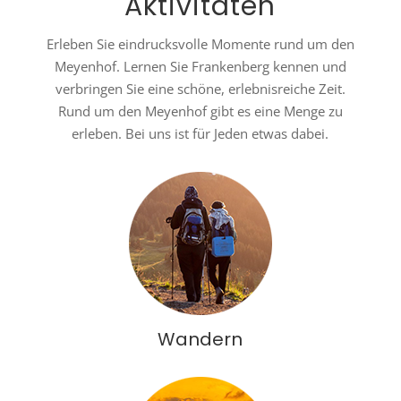
Aktivitäten
Erleben Sie eindrucksvolle Momente rund um den
Meyenhof. Lernen Sie Frankenberg kennen und
verbringen Sie eine schöne, erlebnisreiche Zeit.
Rund um den Meyenhof gibt es eine Menge zu
erleben. Bei uns ist für Jeden etwas dabei.
Wandern