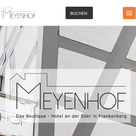
BUCHEN