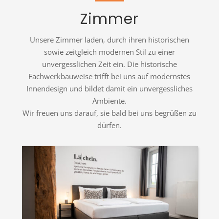
Zimmer
Unsere Zimmer laden, durch ihren historischen
sowie zeitgleich modernen Stil zu einer
unvergesslichen Zeit ein. Die historische
Fachwerkbauweise trifft bei uns auf modernstes
Innendesign und bildet damit ein unvergessliches
Ambiente.
Wir freuen uns darauf, sie bald bei uns begrüßen zu
dürfen.