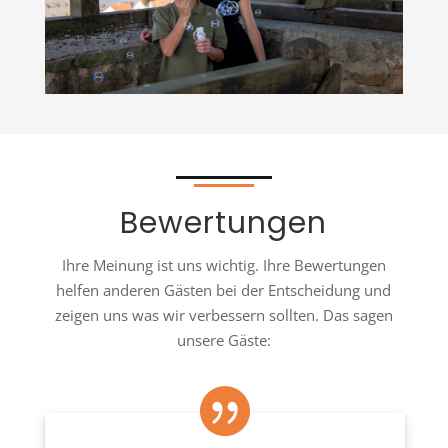
Bewertungen
Ihre Meinung ist uns wichtig. Ihre Bewertungen
helfen anderen Gästen bei der Entscheidung und
zeigen uns was wir verbessern sollten. Das sagen
unsere Gäste:
