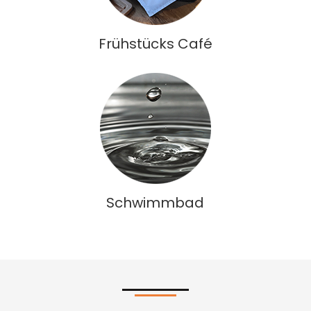
Frühstücks Café
Schwimmbad