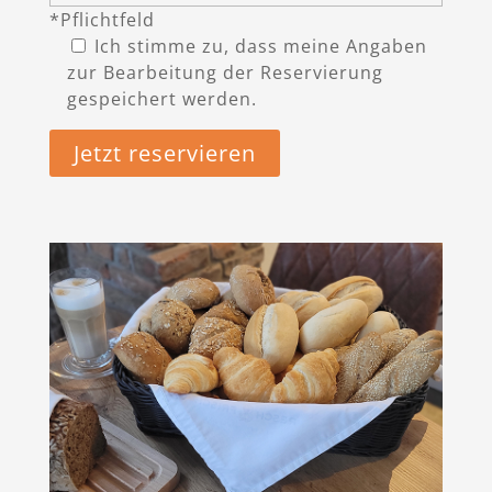
*Pflichtfeld
Ich stimme zu, dass meine Angaben
zur Bearbeitung der Reservierung
gespeichert werden.
Alternative: