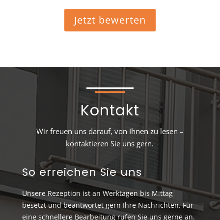
Jetzt bewerten
Kontakt
Wir freuen uns darauf, von Ihnen zu lesen –
kontaktieren Sie uns gern.
So erreichen Sie uns
Unsere Rezeption ist an Werktagen bis Mittag
besetzt und beantwortet gern Ihre Nachrichten. Für
eine schnellere Bearbeitung rufen Sie uns gerne an.