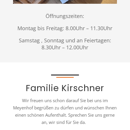
Öffnungszeiten:
Montag bis Freitag: 8.00Uhr – 11.30Uhr
Samstag , Sonntag und an Feiertagen:
8.30Uhr – 12.00Uhr
Familie Kirschner
Wir freuen uns schon darauf Sie bei uns im
Meyenhof begrüßen zu dürfen und wünschen Ihnen
einen schönen Aufenthalt. Sprechen Sie uns gerne
an, wir sind für Sie da.