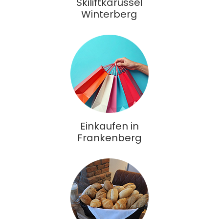
Skiliftkarussel
Winterberg
Einkaufen in
Frankenberg