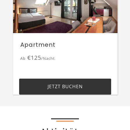
Apartment
€125
Ab
/Nacht
JETZT BUCHEN