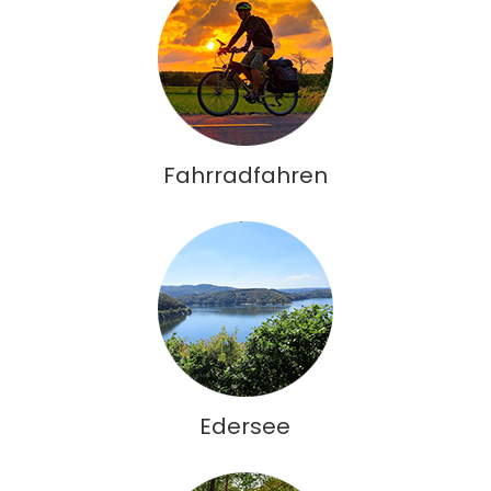
Fahrradfahren
Edersee