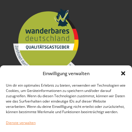
Einwilligung verwalten
Um dir ein optimales Erlebnis zu bieten, verwenden wir Technologien wie
Cookies, um Geräteinformationen zu speichern und/oder darauf
zuzugreifen. Wenn du diesen Technologien zustimmst, können wir Daten
wie das Surfverhalten oder eindeutige IDs auf dieser Website
verarbeiten. Wenn du deine Einwillligung nicht erteilst oder zurückziehst,
können bestimmte Merkmale und Funktionen beeinträchtigt werden.
Dienste verwalten