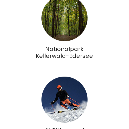
Nationalpark
Kellerwald-Edersee