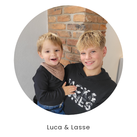
Luca & Lasse