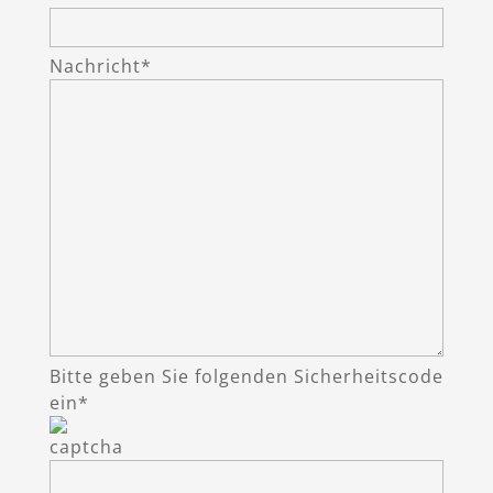
Nachricht*
Bitte geben Sie folgenden Sicherheitscode
ein*