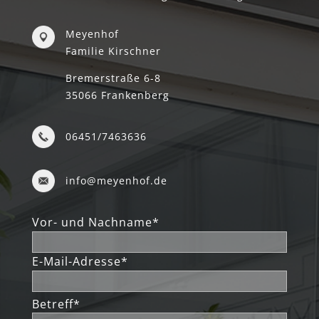
Meyenhof
Familie Kirschner
Bremerstraße 6-8
35066 Frankenberg
06451/7463636
info@meyenhof.de
Vor- und Nachname*
E-Mail-Adresse*
Betreff*