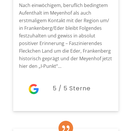
Nach einwöchigem, beruflich bedingtem
Aufenthalt im Meyenhof als auch
erstmaligem Kontakt mit der Region um/
in Frankenberg/Eder bleibt Folgendes
festzuhalten und gewiss in absolut
positiver Erinnerung – Faszinierendes
Fleckchen Land um die Eder, Frankenberg
historisch geprägt und der Meyenhof jetzt
hier den „I-Punkt“…
5 / 5 Sterne
