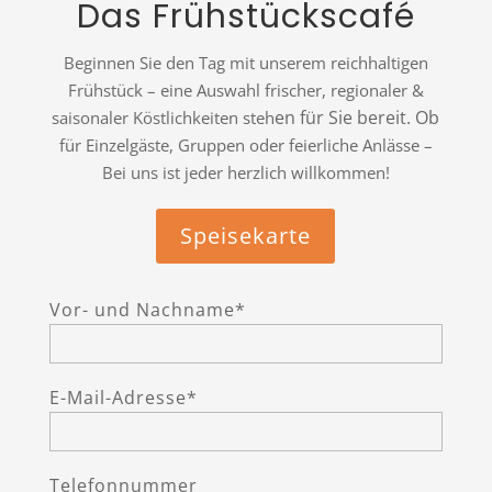
Das Frühstückscafé
Beginnen Sie den Tag mit unserem reichhaltigen
Frühstück – eine Auswahl frischer, regionaler &
en für Sie be
reit. Ob
saisonaler Köstlich
keiten steh
für Einzelgäste, Gruppen oder feierliche Anlässe –
Bei uns ist jeder herzlich willkommen!
Speisekarte
Vor- und Nachname*
E-Mail-Adresse*
Telefonnummer