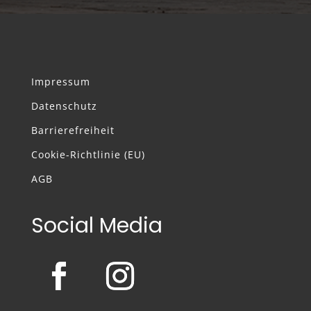
Impressum
Datenschutz
Barrierefreiheit
Cookie-Richtlinie (EU)
AGB
Social Media