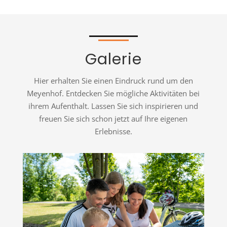
Galerie
Hier erhalten Sie einen Eindruck rund um den
Meyenhof. Entdecken Sie mögliche Aktivitäten bei
ihrem Aufenthalt. Lassen Sie sich inspirieren und
freuen Sie sich schon jetzt auf Ihre eigenen
Erlebnisse.