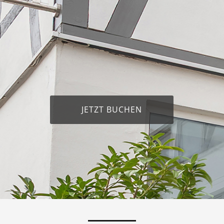
JETZT BUCHEN