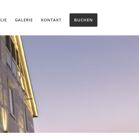
LIE
GALERIE
KONTAKT
BUCHEN