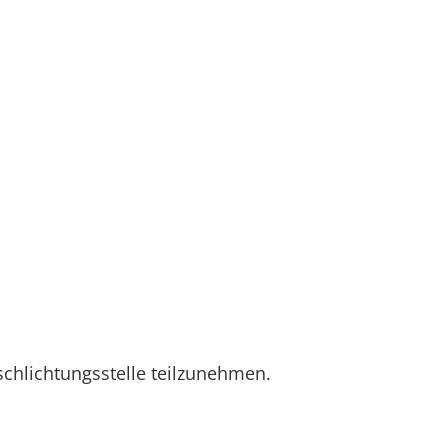
rschlichtungsstelle teilzunehmen.