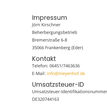
Impressum
Jörn Kirschner
Beherbergungsbetrieb
Bremerstraße 6-8
35066 Frankenberg (Eder)
Kontakt
Telefon: 06451/7463636
E-Mail:
info@meyenhof.de
Umsatzsteuer-ID
Umsatzsteuer-Identifikationsnummer
DE320744163