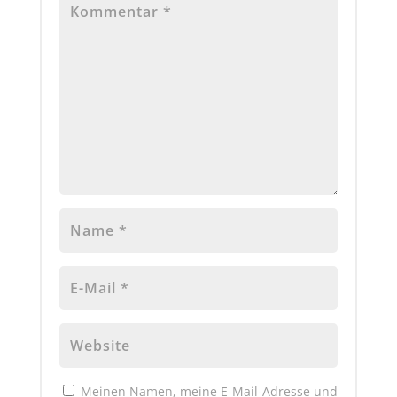
Meinen Namen, meine E-Mail-Adresse und