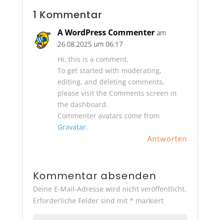
1 Kommentar
A WordPress Commenter
am
26.08.2025 um 06:17
Hi, this is a comment.
To get started with moderating,
editing, and deleting comments,
please visit the Comments screen in
the dashboard.
Commenter avatars come from
Gravatar
.
Antworten
Kommentar absenden
Deine E-Mail-Adresse wird nicht veröffentlicht.
Erforderliche Felder sind mit
*
markiert