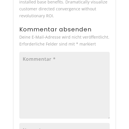
installed base benefits. Dramatically visualize
customer directed convergence without
revolutionary ROI.
Kommentar absenden
Deine E-Mail-Adresse wird nicht veröffentlicht.
Erforderliche Felder sind mit
*
markiert